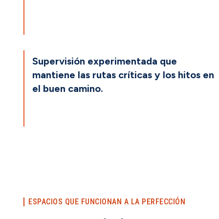
Supervisión experimentada que
mantiene las rutas críticas y los hitos en
el buen camino.
ESPACIOS QUE FUNCIONAN A LA PERFECCIÓN