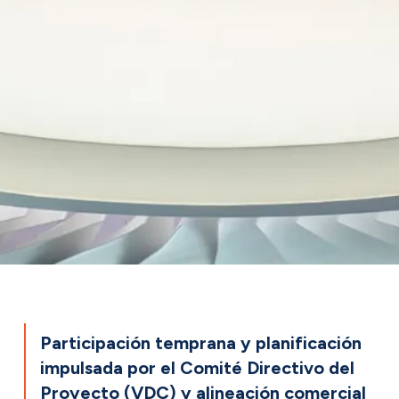
Participación temprana y planificación
impulsada por el Comité Directivo del
Proyecto (VDC) y alineación comercial