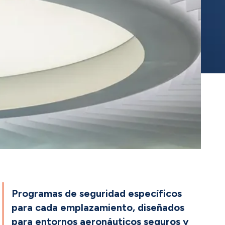
Programas de seguridad específicos
para cada emplazamiento, diseñados
para entornos aeronáuticos seguros y