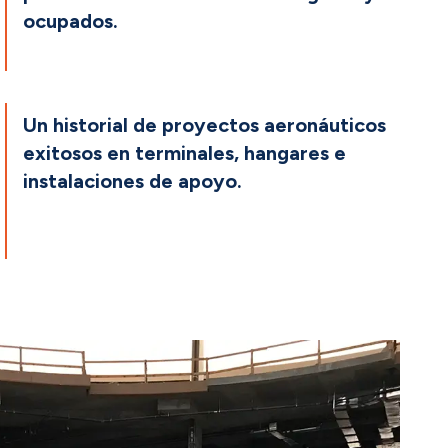
ocupados.
Un historial de proyectos aeronáuticos
exitosos en terminales, hangares e
instalaciones de apoyo.