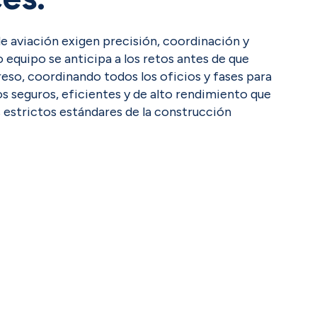
e aviación exigen precisión, coordinación y
 equipo se anticipa a los retos antes de que
reso, coordinando todos los oficios y fases para
s seguros, eficientes y de alto rendimiento que
 estrictos estándares de la construcción