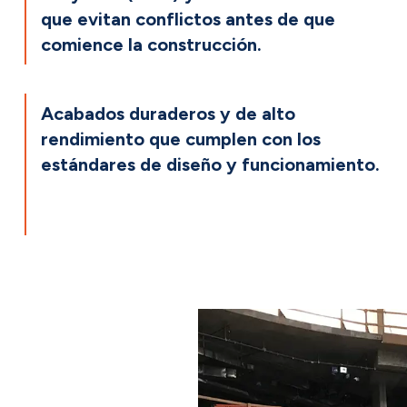
que evitan conflictos antes de que
comience la construcción.
Acabados duraderos y de alto
rendimiento que cumplen con los
estándares de diseño y funcionamiento.