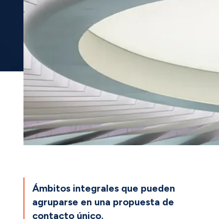
Ámbitos integrales que pueden
agruparse en una propuesta de
contacto único.