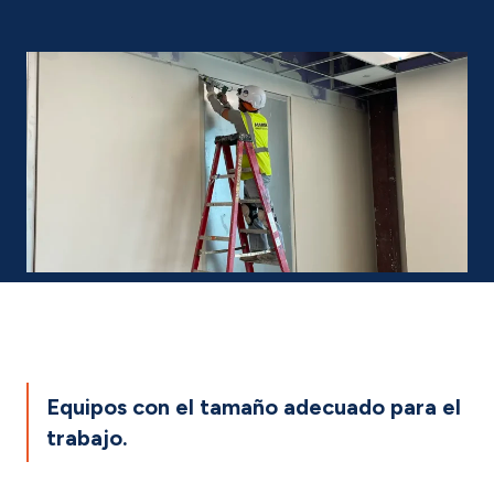
Equipos con el tamaño adecuado para el
trabajo.