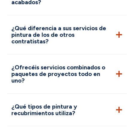
acabados?
¿Qué diferencia a sus servicios de
pintura de los de otros
contratistas?
¿Ofrecéis servicios combinados o
paquetes de proyectos todo en
uno?
¿Qué tipos de pintura y
recubrimientos utiliza?