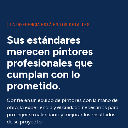
LA DIFERENCIA ESTÁ EN LOS DETALLES.
Sus estándares
merecen pintores
profesionales que
cumplan con lo
prometido
.
Confíe en un equipo de pintores con la mano de
obra, la experiencia y el cuidado necesarios para
proteger su calendario y mejorar los resultados
de su proyecto.