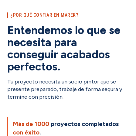
¿POR QUÉ CONFIAR EN MAREK?
Entendemos lo que se
necesita para
conseguir acabados
perfectos.
Tu proyecto necesita un socio pintor que se
presente preparado, trabaje de forma segura y
termine con precisión.
Más de 1000
proyectos completados
con éxito
.