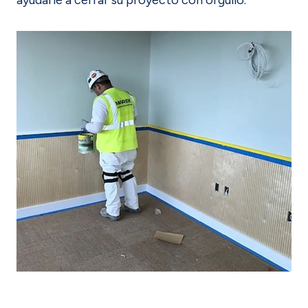
ayudarle a cerrar su proyecto con orgullo.