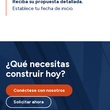
Reciba su propuesta detallada.
Establece tu fecha de inicio.
¿Qué necesitas
construir hoy?
Conéctese con nosotros
Solicitar ahora