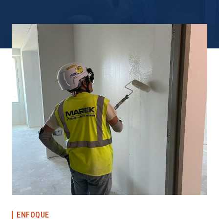
ENFOQUE