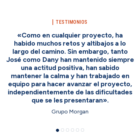
TESTIMONIOS
«Como en cualquier proyecto, ha
habido muchos retos y altibajos a lo
largo del camino. Sin embargo, tanto
José como Dany han mantenido siempre
una actitud positiva, han sabido
mantener la calma y han trabajado en
equipo para hacer avanzar el proyecto,
independientemente de las dificultades
que se les presentaran».
Grupo Morgan