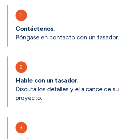
1
Contáctenos.
Póngase en contacto con un tasador.
2
Hable con un tasador.
Discuta los detalles y el alcance de su
proyecto.
3