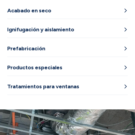
Acabado en seco
Ignifugación y aislamiento
Prefabricación
Productos especiales
Tratamientos para ventanas