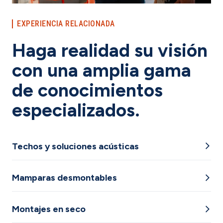
EXPERIENCIA RELACIONADA
Haga realidad su visión
con una amplia gama
de conocimientos
especializados.
Techos y soluciones acústicas
Mamparas desmontables
Montajes en seco