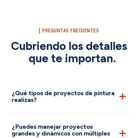
PREGUNTAS FRECUENTES
Cubriendo los detalles
que te importan.
¿Qué tipos de proyectos de pintura
realizas?
¿Puedes manejar proyectos
grandes y dinámicos con múltiples