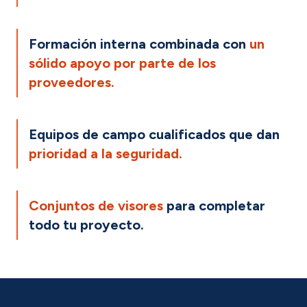
Formación interna combinada con
un
sólido apoyo por parte de los
proveedores.
Equipos de campo cualificados que dan
prioridad a la seguridad.
Conjuntos de visores
para completar
todo tu proyecto.