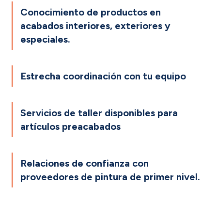
Conocimiento de productos en
acabados interiores, exteriores y
especiales.
Estrecha coordinación con tu equipo
Servicios de taller disponibles para
artículos preacabados
Relaciones de confianza con
proveedores de pintura de primer nivel.