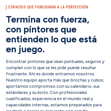
ESPACIOS QUE FUNCIONAN A LA PERFECCIÓN
Termina con fuerza,
con pintores que
entienden lo que está
en juego.
Encontrar pintores que sean puntuales, seguros y
cumplan con lo que se les pide puede resultar
frustrante. Ahí es donde entramos nosotros.
Nuestro equipo aporta más que brochas y cubos;
aportamos compromiso con su calendario, sus
estándares y su éxito. Con profesionales
cualificados, experiencia en el mundo real y
capacidades internas, estamos preparados para