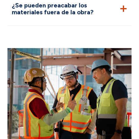
¿Se pueden preacabar los
materiales fuera de la obra?