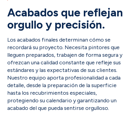
Acabados que reflejan
orgullo y precisión.
Los acabados finales determinan cómo se
recordará su proyecto. Necesita pintores que
lleguen preparados, trabajen de forma segura y
ofrezcan una calidad constante que refleje sus
estándares y las expectativas de sus clientes.
Nuestro equipo aporta profesionalidad a cada
detalle, desde la preparación de la superficie
hasta los recubrimientos especiales,
protegiendo su calendario y garantizando un
acabado del que pueda sentirse orgulloso.