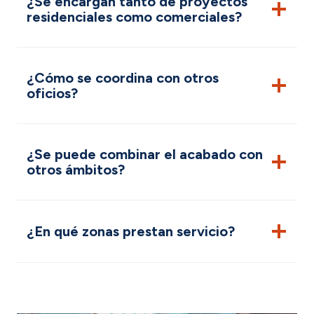
¿Se encargan tanto de proyectos
residenciales como comerciales?
¿Cómo se coordina con otros
oficios?
¿Se puede combinar el acabado con
otros ámbitos?
¿En qué zonas prestan servicio?