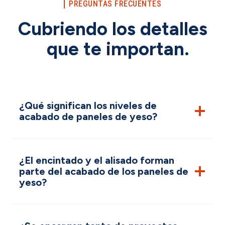
PREGUNTAS FRECUENTES
Cubriendo los detalles
que te importan.
¿Qué significan los niveles de
acabado de paneles de yeso?
¿El encintado y el alisado forman
parte del acabado de los paneles de
yeso?