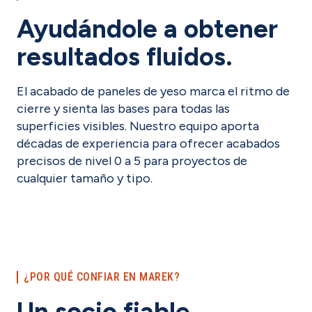
Ayudándole a obtener
resultados fluidos.
El acabado de paneles de yeso marca el ritmo de
cierre y sienta las bases para todas las
superficies visibles. Nuestro equipo aporta
décadas de experiencia para ofrecer acabados
precisos de nivel 0 a 5 para proyectos de
cualquier tamaño y tipo.
¿POR QUÉ CONFIAR EN MAREK?
Un socio fiable