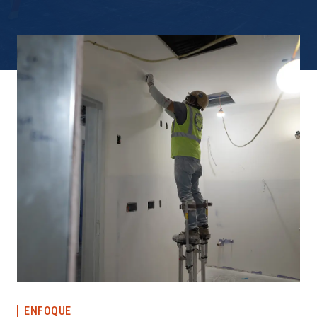
ENFOQUE