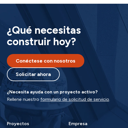
¿Qué necesitas
construir hoy?
Conéctese con nosotros
Solicitar ahora
¿Necesita ayuda con un proyecto activo?
Rellene nuestro
formulario de solicitud de servicio
.
Proyectos
Empresa