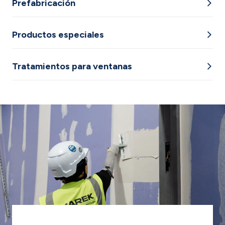
Prefabricación
Productos especiales
Tratamientos para ventanas