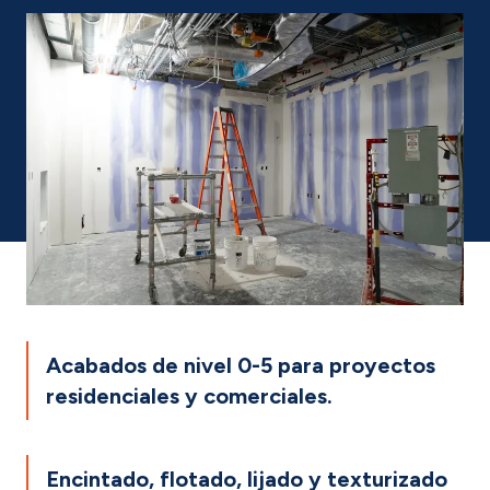
Acabados de nivel 0-5 para proyectos
residenciales y comerciales.
Encintado, flotado, lijado y texturizado