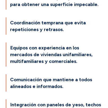
para obtener una superficie impecable.
Coordinación temprana que evita
repeticiones y retrasos.
Equipos con experiencia en los
mercados de viviendas unifamiliares,
multifamiliares y comerciales.
Comunicación que mantiene a todos
alineados e informados.
Integración con paneles de yeso, techos