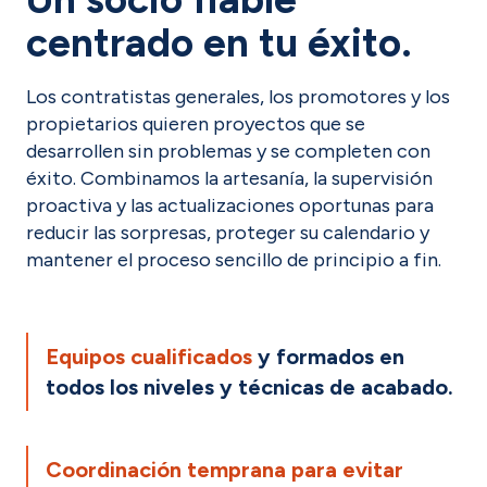
centrado en tu éxito.
Los contratistas generales, los promotores y los
propietarios quieren proyectos que se
desarrollen sin problemas y se completen con
éxito. Combinamos la artesanía, la supervisión
proactiva y las actualizaciones oportunas para
reducir las sorpresas, proteger su calendario y
mantener el proceso sencillo de principio a fin.
Equipos cualificados
y formados en
todos los niveles y técnicas de acabado.
Coordinación temprana para evitar