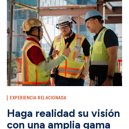
EXPERIENCIA RELACIONADA
Haga realidad su visión
con una amplia gama