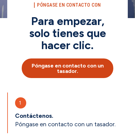
PÓNGASE EN CONTACTO CON
Para empezar,
solo tienes que
hacer clic.
Póngase en contacto con un
tasador.
1
Contáctenos.
Póngase en contacto con un tasador.