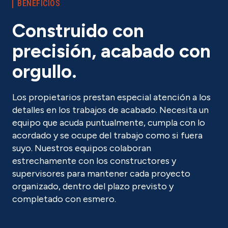
BENEFICIOS
Construido con
precisión, acabado con
orgullo.
Los propietarios prestan especial atención a los
detalles en los trabajos de acabado. Necesita un
equipo que acuda puntualmente, cumpla con lo
acordado y se ocupe del trabajo como si fuera
suyo. Nuestros equipos colaboran
estrechamente con los constructores y
supervisores para mantener cada proyecto
organizado, dentro del plazo previsto y
completado con esmero.