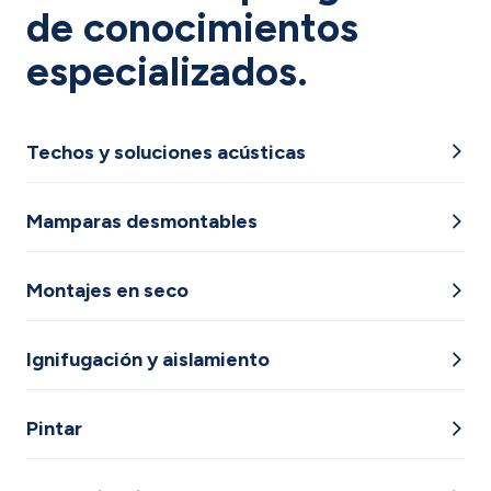
de conocimientos
especializados.
Techos y soluciones acústicas
Mamparas desmontables
Montajes en seco
Ignifugación y aislamiento
Pintar