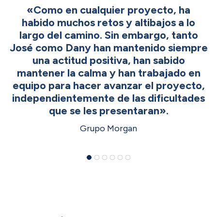
«Como en cualquier proyecto, ha
habido muchos retos y altibajos a lo
largo del camino. Sin embargo, tanto
José como Dany han mantenido siempre
una actitud positiva, han sabido
mantener la calma y han trabajado en
equipo para hacer avanzar el proyecto,
independientemente de las dificultades
que se les presentaran».
Grupo Morgan