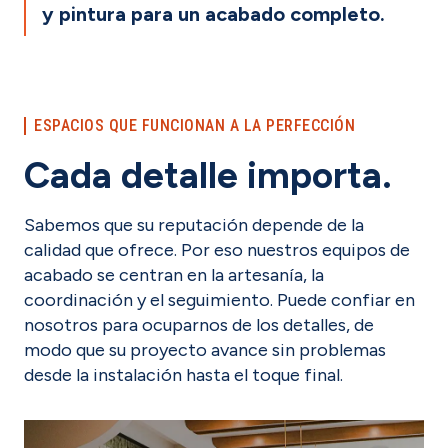
y pintura para un acabado completo.
ESPACIOS QUE FUNCIONAN A LA PERFECCIÓN
Cada detalle importa.
Sabemos que su reputación depende de la
calidad que ofrece. Por eso nuestros equipos de
acabado se centran en la artesanía, la
coordinación y el seguimiento. Puede confiar en
nosotros para ocuparnos de los detalles, de
modo que su proyecto avance sin problemas
desde la instalación hasta el toque final.