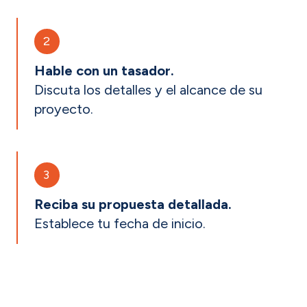
2
Hable con un tasador.
Discuta los detalles y el alcance de su
proyecto.
3
Reciba su propuesta detallada.
Establece tu fecha de inicio.