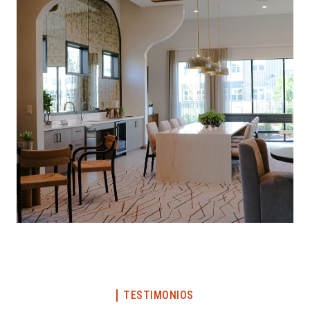
TESTIMONIOS